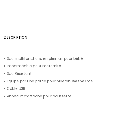
DESCRIPTION
Sac multifonctions en plein air pour bébé
Imperméable pour maternité
Sac Résistant
Equipé par une partie pour biberon
isotherme
Câble USB
Anneaux d’attache pour poussette