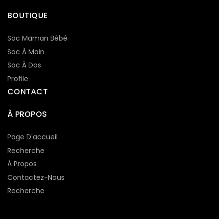
BOUTIQUE
Sac Maman Bébé
Sac À Main
Sac À Dos
Profile
CONTACT
À PROPOS
Page D'accueil
Recherche
À Propos
Contactez-Nous
Recherche