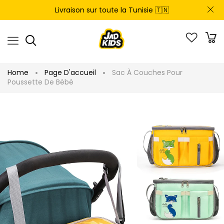
Livraison sur toute la Tunisie 🇹🇳
Home
Page D'accueil
Sac À Couches Pour
Poussette De Bébé