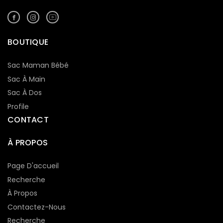
BOUTIQUE
Sac Maman Bébé
Sac À Main
Sac À Dos
Profile
CONTACT
À PROPOS
Page D'accueil
Recherche
À Propos
Contactez-Nous
Recherche