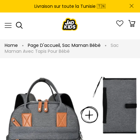
Livraison sur toute la Tunisie 🇹🇳
Home
Page D'accueil
,
Sac Maman Bébé
Sac
Maman Avec Tapis Pour Bébé